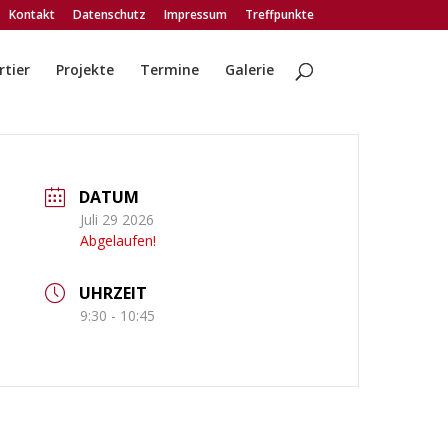
Kontakt
Datenschutz
Impressum
Treffpunkte
tier
Projekte
Termine
Galerie
DATUM
Juli 29 2026
Abgelaufen!
UHRZEIT
9:30 - 10:45