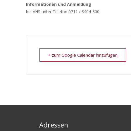
Informationen und Anmeldung
bei VHS unter Telefon 0711 / 3404-800
+ zum Google Calendar hinzufügen
Adressen