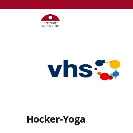
Hocker-Yoga