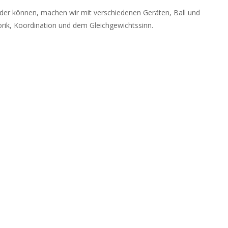
 oder können, machen wir mit verschiedenen Geräten, Ball und
ik, Koordination und dem Gleichgewichtssinn.