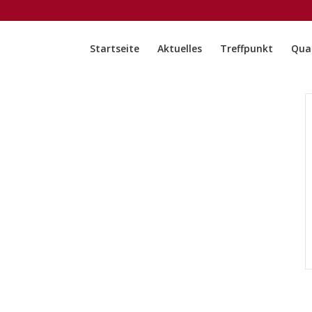
Startseite
Aktuelles
Treffpunkt
Quar