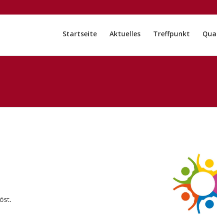
Startseite
Aktuelles
Treffpunkt
Quar
öst.