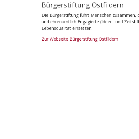
Bürgerstiftung Ostfildern
Die Bürgerstiftung führt Menschen zusammen, die
und ehrenamtlich Engagierte (Ideen- und Zeitstif
Lebensqualität einsetzen.
Zur Webseite Bürgerstftung Ostfildern