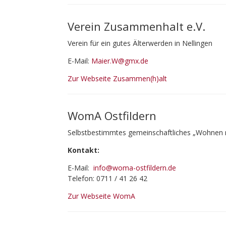
Verein Zusammenhalt e.V.
Verein für ein gutes Älterwerden in Nellingen
E-Mail:
Maier.W@gmx.de
Zur Webseite Zusammen(h)alt
WomA Ostfildern
Selbstbestimmtes gemeinschaftliches „Wohnen 
Kontakt:
E-Mail:
info@woma-ostfildern.de
Telefon: 0711 / 41 26 42
Zur Webseite WomA