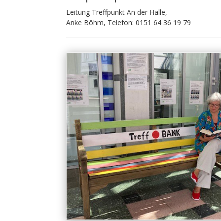
Leitung Treffpunkt An der Halle,
Anke Böhm, Telefon: 0151 64 36 19 79