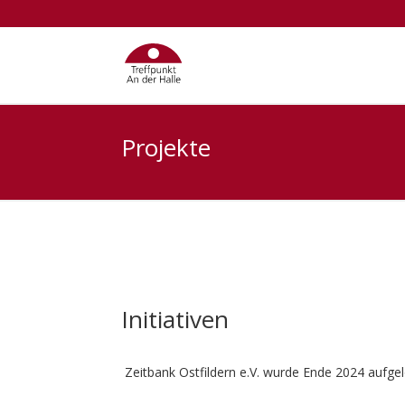
Projekte
Initiativen
Zeitbank Ostfildern e.V. wurde Ende 2024 aufgel