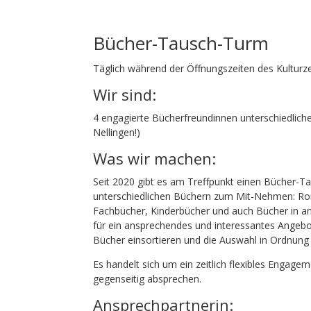
Bücher-Tausch-Turm
Täglich während der Öffnungszeiten des Kulturze
Wir sind:
4 engagierte Bücherfreundinnen unterschiedlichen
Nellingen!)
Was wir machen:
Seit 2020 gibt es am Treffpunkt einen Bücher-T
unterschiedlichen Büchern zum Mit-Nehmen: Ro
Fachbücher, Kinderbücher und auch Bücher in a
für ein ansprechendes und interessantes Angebo
Bücher einsortieren und die Auswahl in Ordnung 
Es handelt sich um ein zeitlich flexibles Engage
gegenseitig absprechen.
Ansprechpartnerin: