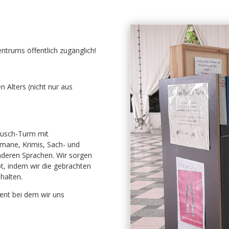
ntrums öffentlich zugänglich!
 Alters (nicht nur aus
ausch-Turm mit
mane, Krimis, Sach- und
nderen Sprachen. Wir sorgen
t, indem wir die gebrachten
halten.
ment bei dem wir uns