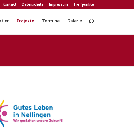
Kontakt
Datenschutz
Impressum
Treffpunkte
tier
Projekte
Termine
Galerie