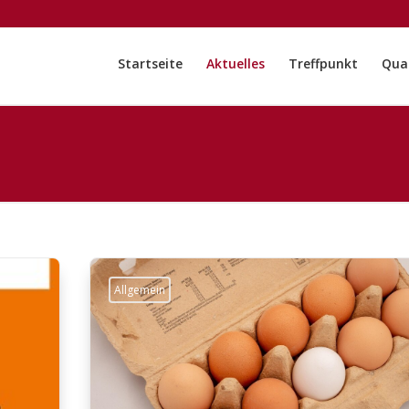
Startseite
Aktuelles
Treffpunkt
Quar
Allgemein