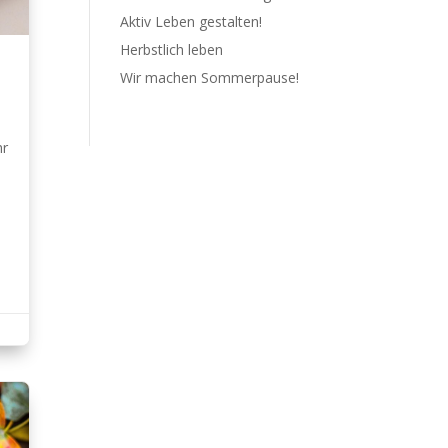
Aktiv Leben gestalten!
Herbstlich leben
Wir machen Sommerpause!
hr