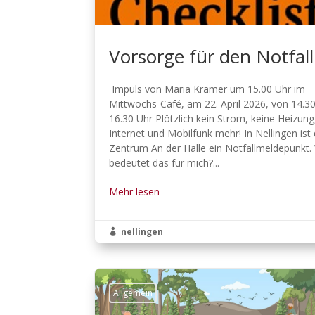
Vorsorge für den Notfall
Impuls von Maria Krämer um 15.00 Uhr im
Mittwochs-Café, am 22. April 2026, von 14.30
16.30 Uhr Plötzlich kein Strom, keine Heizung
Internet und Mobilfunk mehr! In Nellingen ist
Zentrum An der Halle ein Notfallmeldepunkt
bedeutet das für mich?...
Mehr lesen
nellingen

Allgemein