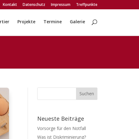
Kontakt
Datenschutz
Impressum
Treffpunkte
tier
Projekte
Termine
Galerie
Neueste Beiträge
Vorsorge für den Notfall
Was ist Diskriminierung?