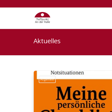
Aktuelles
Allgemein