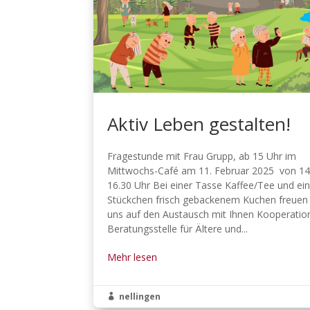
Aktiv Leben gestalten!
Fragestunde mit Frau Grupp, ab 15 Uhr im
Mittwochs-Café am 11. Februar 2025 von 14.
16.30 Uhr Bei einer Tasse Kaffee/Tee und e
Stückchen frisch gebackenem Kuchen freuen 
uns auf den Austausch mit Ihnen Kooperatio
Beratungsstelle für Ältere und...
Mehr lesen
nellingen
