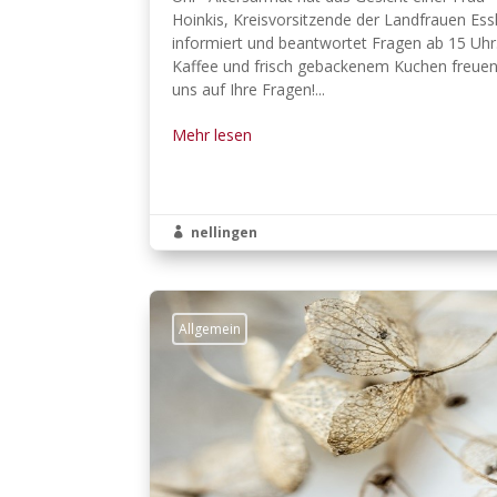
Hoinkis, Kreisvorsitzende der Landfrauen Ess
informiert und beantwortet Fragen ab 15 Uhr
Kaffee und frisch gebackenem Kuchen freuen
uns auf Ihre Fragen!...
Mehr lesen
nellingen

Allgemein