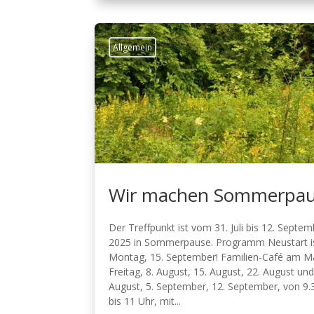
Allgemein
Wir machen Sommerpau
Der Treffpunkt ist vom 31. Juli bis 12. Septe
2025 in Sommerpause. Programm Neustart i
Montag, 15. September! Familien-Café am Ma
Freitag, 8. August, 15. August, 22. August und
August, 5. September, 12. September, von 9.
bis 11 Uhr, mit...