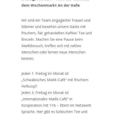
dem Wochenmarkt An der Halle
Wir sind ein Team engagierter Frauen und
Männer und bewirten unsere Gäste mit
frischem, fair gehandelten Kaffee/ Tee und
Brezeln. Machen Sie eine Pause beim
Marktbesuch, treffen sich mit netten
Menschen oder lernen neue Menschen
kennen.
Jeden 1. Freitag im Monat ist
„Schwäbisches Markt-Café“ mit frischem
Hefezopf.
Jeden 3. Freitag im Monat ist
„Internationales Markt-Café“ in
Kooperation mit 1+b – Eltern im Netzwerk
Sprache. Hier gibt es türkischen Tee und