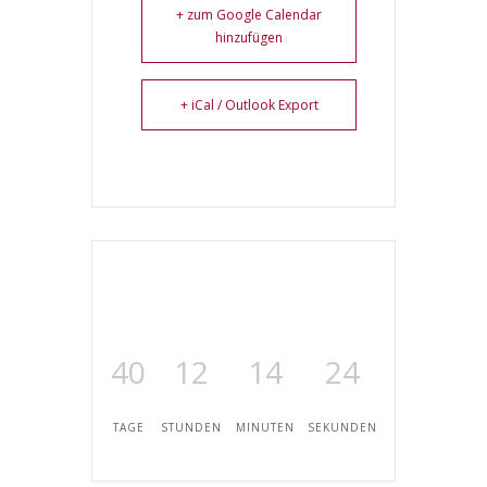
+ zum Google Calendar
hinzufügen
+ iCal / Outlook Export
40
12
14
24
TAGE
STUNDEN
MINUTEN
SEKUNDEN