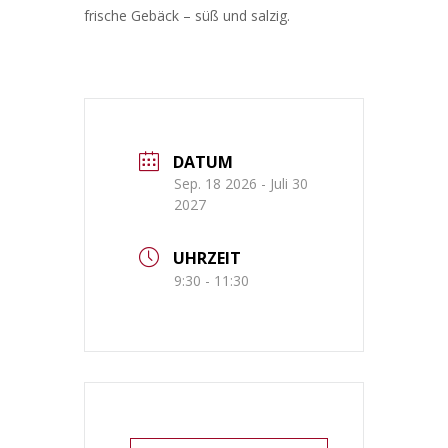
frische Gebäck – süß und salzig.
DATUM
Sep. 18 2026
- Juli 30
2027
UHRZEIT
9:30 - 11:30