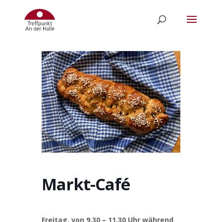
Markt-Café
Freitag, von 9.30 – 11.30 Uhr während