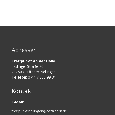
Adressen
Treffpunkt An der Halle
Esslinger Straße 26
73760 Ostfildern-Nellingen
Telefon
: 0711 / 300 99 31
Kontakt
E-Mail:
treffpunkt.nellingen@ostfildern.de