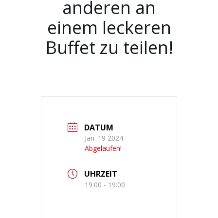
anderen an
einem leckeren
Buffet zu teilen!
DATUM
Jan. 19 2024
Abgelaufen!
UHRZEIT
19:00 - 19:00