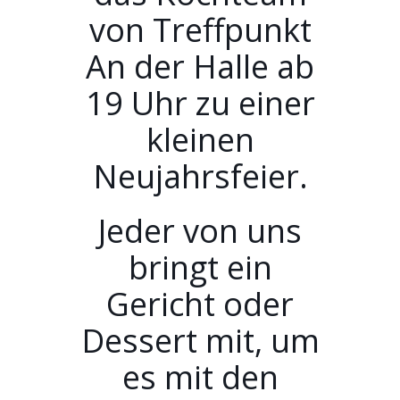
von Treffpunkt
An der Halle ab
19 Uhr zu einer
kleinen
Neujahrsfeier.
Jeder von uns
bringt ein
Gericht oder
Dessert mit, um
es mit den