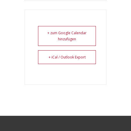
+ zum Google Calendar
hinzufügen
+ iCal / Outlook Export