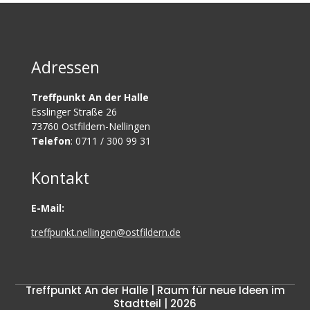
Adressen
Treffpunkt An der Halle
Esslinger Straße 26
73760 Ostfildern-Nellingen
Telefon
: 0711 / 300 99 31
Kontakt
E-Mail:
treffpunkt.nellingen@ostfildern.de
Treffpunkt An der Halle | Raum für neue Ideen im
Stadtteil | 2026