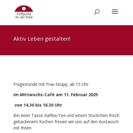
Aktiv Leben gestalten!
Fragestunde mit Frau Grupp, ab 15 Uhr
im Mittwochs-Café am 11. Februar 2025
von 14.30 bis 16.30 Uhr
Bei einer Tasse Kaffee/Tee und einem Stückchen frisch
gebackenem Kuchen freuen wir uns auf den Austausch
mit Ihnen