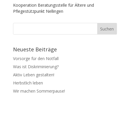
Kooperation Beratungsstelle für Ältere und
Pflegestützpunkt Nellingen
Neueste Beiträge
Vorsorge für den Notfall
Was ist Diskriminierung?
Aktiv Leben gestalten!
Herbstlich leben
Wir machen Sommerpause!