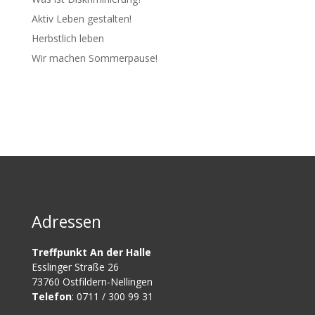
Aktiv Leben gestalten!
Herbstlich leben
Wir machen Sommerpause!
Adressen
Treffpunkt An der Halle
Esslinger Straße 26
73760 Ostfildern-Nellingen
Telefon
: 0711 / 300 99 31