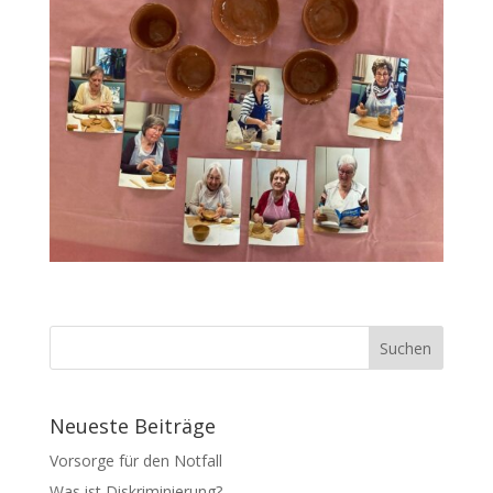
Neueste Beiträge
Vorsorge für den Notfall
Was ist Diskriminierung?