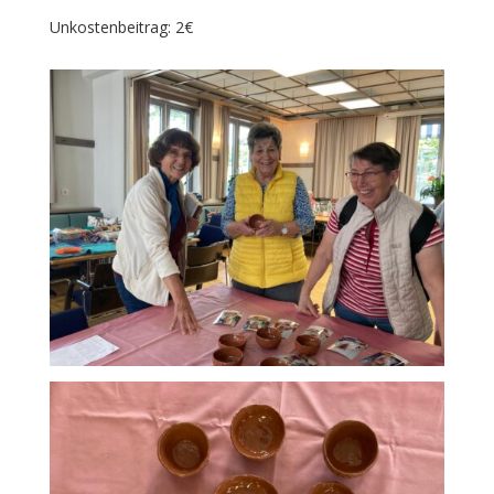
Unkostenbeitrag: 2€