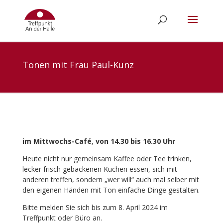
Tonen mit Frau Paul-Kunz
im Mittwochs-Café
,
von 14.30 bis 16.30 Uhr
Heute nicht nur gemeinsam Kaffee oder Tee trinken,
lecker frisch gebackenen Kuchen essen, sich mit
anderen treffen, sondern „wer will“ auch mal selber mit
den eigenen Händen mit Ton einfache Dinge gestalten.
Bitte melden Sie sich bis zum 8. April 2024 im
Treffpunkt oder Büro an.